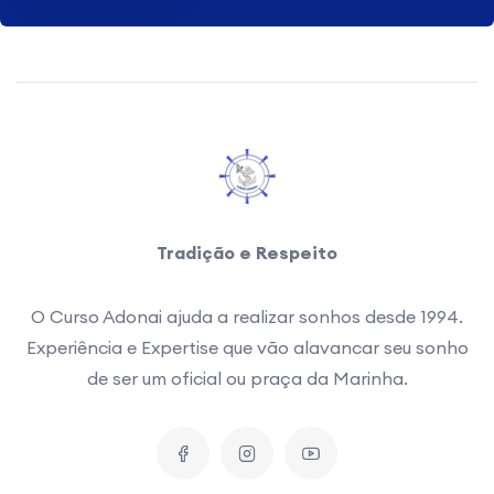
Tradição e Respeito
O Curso Adonai ajuda a realizar sonhos desde 1994.
Experiência e Expertise que vão alavancar seu sonho
de ser um oficial ou praça da Marinha.