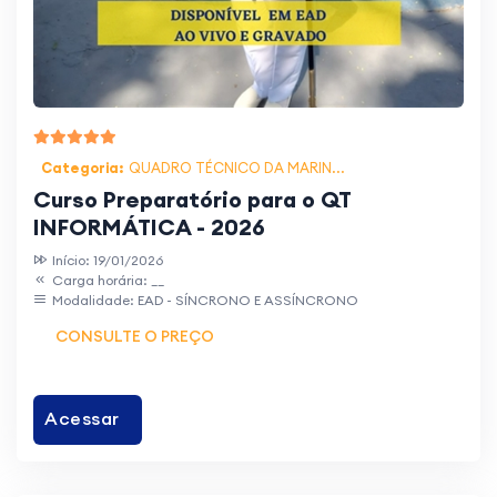
Categoria:
QUADRO TÉCNICO DA MARIN...
Curso Preparatório para o QT
INFORMÁTICA - 2026
Início: 19/01/2026
Carga horária: __
Modalidade: EAD - SÍNCRONO E ASSÍNCRONO
CONSULTE O PREÇO
Acessar