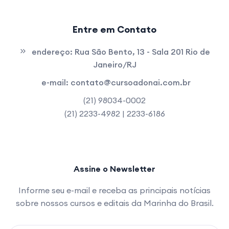
Entre em Contato
endereço:
Rua São Bento, 13 - Sala 201 Rio de
Janeiro/RJ
e-mail:
contato@cursoadonai.com.br
(21) 98034-0002
(21) 2233-4982 | 2233-6186
Assine o Newsletter
Informe seu e-mail e receba as principais notícias
sobre nossos cursos e editais da Marinha do Brasil.