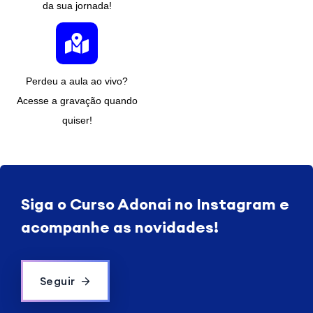
da sua jornada!
Perdeu a aula ao vivo?
Acesse a gravação quando
quiser!
Siga o
Curso Adonai
no Instagram e
acompanhe as novidades!
Seguir