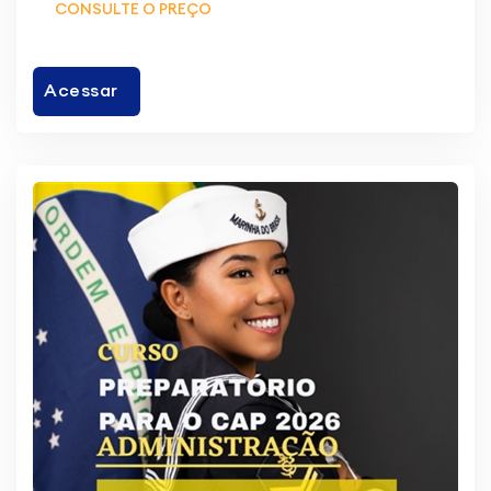
CONSULTE O PREÇO
Acessar