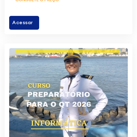
Acessar