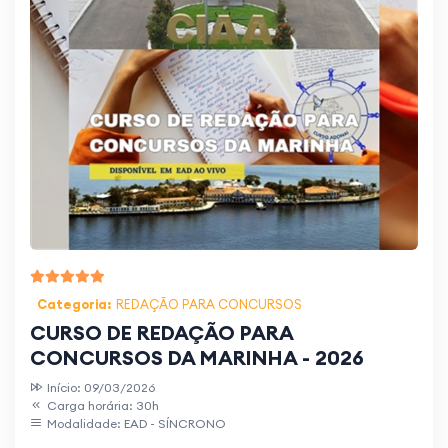
Categoria:
REDAÇÃO PARA CONCURSOS
CURSO DE REDAÇÃO PARA
CONCURSOS DA MARINHA - 2026
Início: 09/03/2026
Carga horária: 30h
Modalidade: EAD - SÍNCRONO