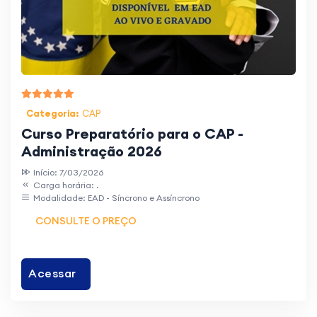
Categoria:
CAP
Curso Preparatório para o CAP -
Administração 2026
Início: 7/03/2026
Carga horária: .
Modalidade: EAD - Síncrono e Assíncrono
CONSULTE O PREÇO
Acessar