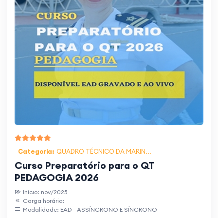
Categoria:
QUADRO TÉCNICO DA MARIN...
Curso Preparatório para o QT
PEDAGOGIA 2026
Início: nov/2025
Carga horária:
Modalidade: EAD - ASSÍNCRONO E SÍNCRONO