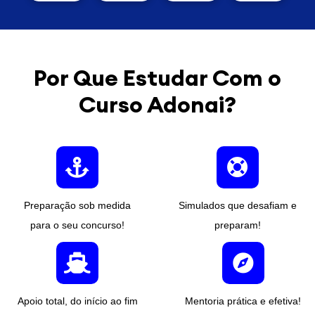
Por Que Estudar Com o
Curso Adonai?
Preparação sob medida
Simulados que desafiam e
para o seu concurso!
preparam!
Apoio total, do início ao fim
Mentoria prática e efetiva!