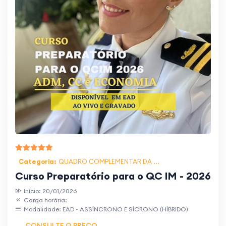
Categoria:
QUADRO COMPLEMENTAR DA ...
Curso Preparatório para o QC IM - 2026
Início: 20/01/2026
Carga horária:
Modalidade: EAD - ASSÍNCRONO E SÍCRONO (HÍBRIDO)
CONSULTE O PREÇO