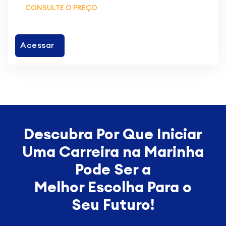
CONSULTE O PREÇO
Acessar
Descubra Por Que Iniciar
Uma Carreira na Marinha
Pode Ser a
Melhor
Escolha Para o
Seu Futuro!