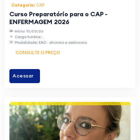
Categoria:
CAP
Curso Preparatório para o CAP -
ENFERMAGEM 2026
Início: 10/03/26
Carga horária: .
Modalidade: EAD - síncrono e assíncrono
CONSULTE O PREÇO
Acessar