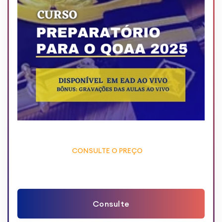
CONSULTE O PREÇO
Consulte