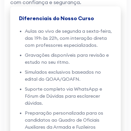
com confiança e segurança.
Diferenciais do Nosso Curso
Aulas ao vivo de segunda a sexta-feira,
das 19h às 22h, com interação direta
com professores especializados.
Gravações disponíveis para revisão e
estudo no seu ritmo.
Simulados exclusivos baseados no
edital do QOAA/QOAFN.
Suporte completo via WhatsApp e
Fórum de Dúvidas para esclarecer
dúvidas.
Preparação personalizada para os
candidatos ao Quadro de Oficiais
Auxiliares da Armada e Fuzileiros