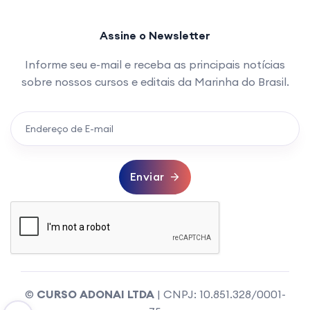
Assine o Newsletter
Informe seu e-mail e receba as principais notícias
sobre nossos cursos e editais da Marinha do Brasil.
Enviar
©
CURSO ADONAI LTDA
| CNPJ: 10.851.328/0001-