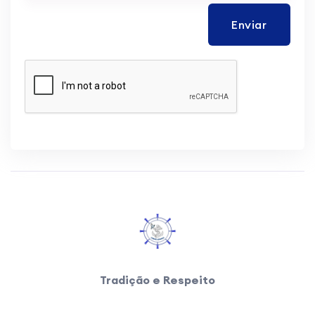
Enviar
Tradição e Respeito