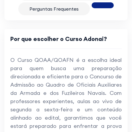
Perguntas Frequentes
Por que escolher o Curso Adonai?
O Curso QOAA/QOAFN é a escolha ideal
para quem busca uma preparação
direcionada e eficiente para o Concurso de
Admissão ao Quadro de Oficiais Auxiliares
da Armada e dos Fuzileiros Navais. Com
professores experientes, aulas ao vivo de
segunda a sexta-feira e um conteúdo
alinhado ao edital, garantimos que você
estará preparado para enfrentar a prova