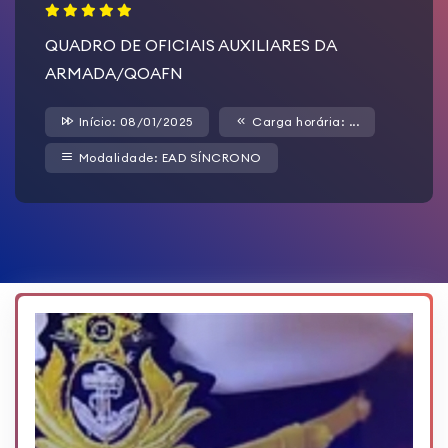
QUADRO DE OFICIAIS AUXILIARES DA
ARMADA/QOAFN
Início: 08/01/2025
Carga horária: ...
Modalidade: EAD SÍNCRONO