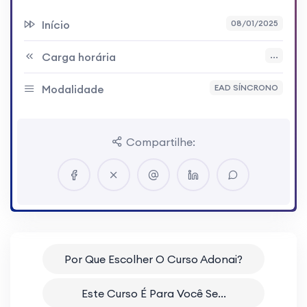
Início
08/01/2025
Carga horária
...
Modalidade
EAD SÍNCRONO
Compartilhe:
Por Que Escolher O Curso Adonai?
Este Curso É Para Você Se...