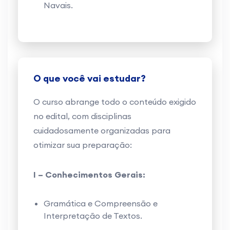
Navais.
O que você vai estudar?
O curso abrange todo o conteúdo exigido
no edital, com disciplinas
cuidadosamente organizadas para
otimizar sua preparação:
I – Conhecimentos Gerais:
Gramática e Compreensão e
Interpretação de Textos.