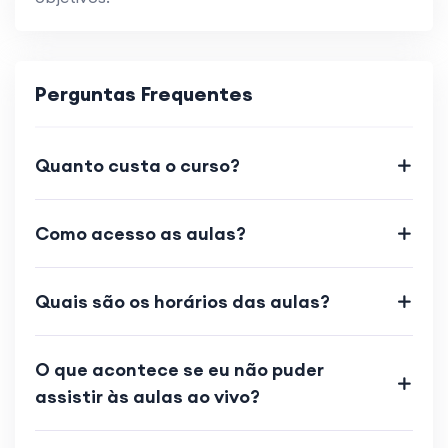
Perguntas Frequentes
Quanto custa o curso?
Como acesso as aulas?
Quais são os horários das aulas?
O que acontece se eu não puder
assistir às aulas ao vivo?