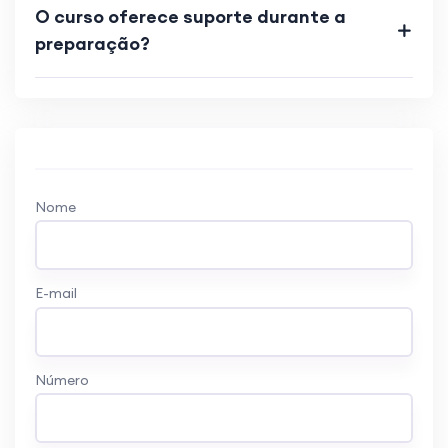
O curso oferece suporte durante a
preparação?
Nome
E-mail
Número