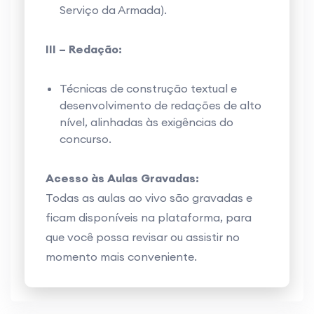
Serviço da Armada).
III – Redação:
Técnicas de construção textual e
desenvolvimento de redações de alto
nível, alinhadas às exigências do
concurso.
Acesso às Aulas Gravadas:
Todas as aulas ao vivo são gravadas e
ficam disponíveis na plataforma, para
que você possa revisar ou assistir no
momento mais conveniente.