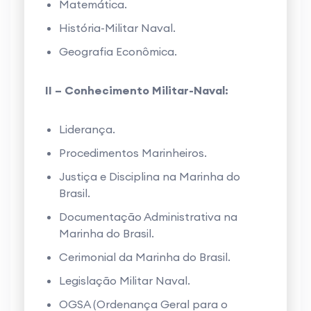
Matemática.
História-Militar Naval.
Geografia Econômica.
II – Conhecimento Militar-Naval:
Liderança.
Procedimentos Marinheiros.
Justiça e Disciplina na Marinha do
Brasil.
Documentação Administrativa na
Marinha do Brasil.
Cerimonial da Marinha do Brasil.
Legislação Militar Naval.
OGSA (Ordenança Geral para o