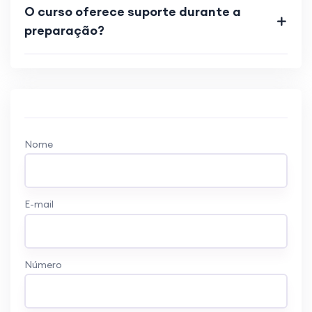
O curso oferece suporte durante a
preparação?
Nome
E-mail
Número