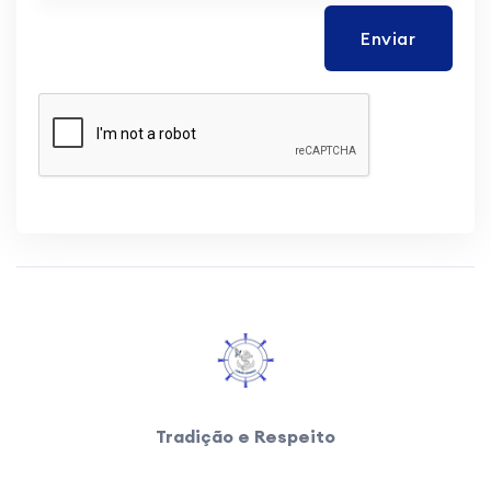
Enviar
Tradição e Respeito