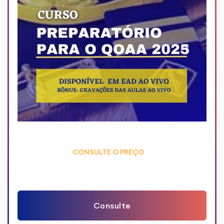
CONSULTE O PREÇO
Consulte