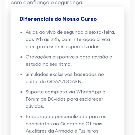
com confiança e segurança.
Diferenciais do Nosso Curso
Aulas ao vivo de segunda a sexta-feira,
das 19h às 22h, com interação direta
com professores especializados.
Gravações disponíveis para revisão e
estudo no seu ritmo.
Simulados exclusivos baseados no
edital do QOAA/QOAFN.
Suporte completo via WhatsApp e
Fórum de Dúvidas para esclarecer
dúvidas.
Preparação personalizada para os
candidatos ao Quadro de Oficiais
Auxiliares da Armada e Fuzileiros