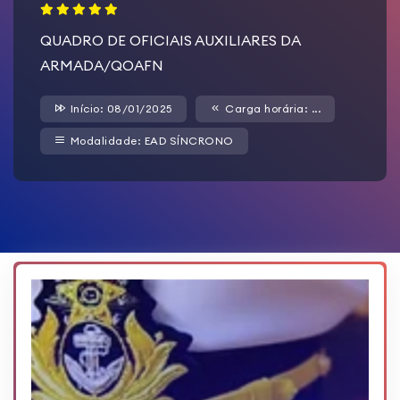
QUADRO DE OFICIAIS AUXILIARES DA
ARMADA/QOAFN
Início: 08/01/2025
Carga horária: ...
Modalidade: EAD SÍNCRONO