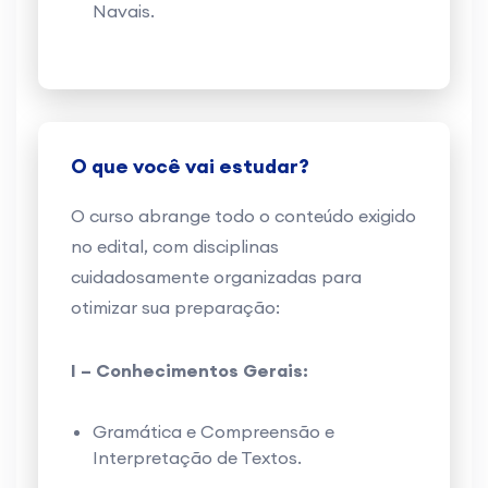
Navais.
O que você vai estudar?
O curso abrange todo o conteúdo exigido
no edital, com disciplinas
cuidadosamente organizadas para
otimizar sua preparação:
I – Conhecimentos Gerais:
Gramática e Compreensão e
Interpretação de Textos.