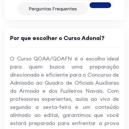
Perguntas Frequentes
Por que escolher o Curso Adonai?
O Curso QOAA/QOAFN é a escolha ideal
para quem busca uma preparação
direcionada e eficiente para o Concurso de
Admissão ao Quadro de Oficiais Auxiliares
da Armada e dos Fuzileiros Navais. Com
professores experientes, aulas ao vivo de
segunda a sexta-feira e um conteúdo
alinhado ao edital, garantimos que você
estará preparado para enfrentar a prova