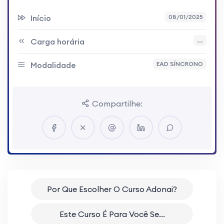
Início
08/01/2025
Carga horária
...
Modalidade
EAD SÍNCRONO
Compartilhe:
Por Que Escolher O Curso Adonai?
Este Curso É Para Você Se...