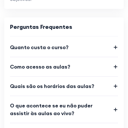
Perguntas Frequentes
Quanto custa o curso?
Como acesso as aulas?
Quais são os horários das aulas?
O que acontece se eu não puder
assistir às aulas ao vivo?