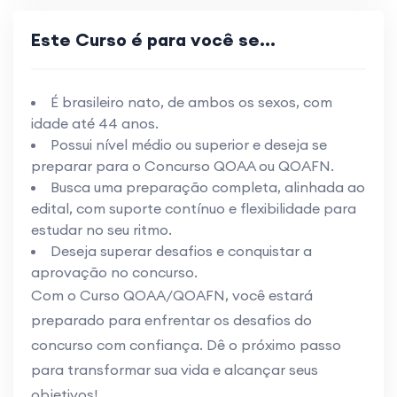
Este Curso é para você se...
É brasileiro nato, de ambos os sexos, com
idade até 44 anos.
Possui nível médio ou superior e deseja se
preparar para o Concurso QOAA ou QOAFN.
Busca uma preparação completa, alinhada ao
edital, com suporte contínuo e flexibilidade para
estudar no seu ritmo.
Deseja superar desafios e conquistar a
aprovação no concurso.
Com o Curso QOAA/QOAFN, você estará
preparado para enfrentar os desafios do
concurso com confiança. Dê o próximo passo
para transformar sua vida e alcançar seus
objetivos!