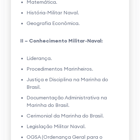
Matemática.
História-Militar Naval.
Geografia Econômica.
II – Conhecimento Militar-Naval:
Liderança.
Procedimentos Marinheiros.
Justiça e Disciplina na Marinha do
Brasil.
Documentação Administrativa na
Marinha do Brasil.
Cerimonial da Marinha do Brasil.
Legislação Militar Naval.
OGSA (Ordenança Geral para o