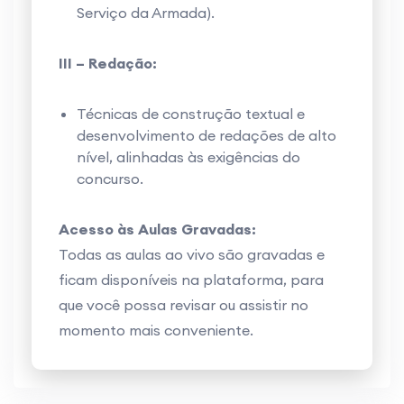
Serviço da Armada).
III – Redação:
Técnicas de construção textual e
desenvolvimento de redações de alto
nível, alinhadas às exigências do
concurso.
Acesso às Aulas Gravadas:
Todas as aulas ao vivo são gravadas e
ficam disponíveis na plataforma, para
que você possa revisar ou assistir no
momento mais conveniente.