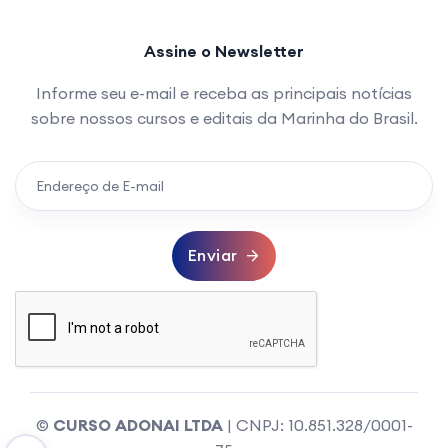
Assine o Newsletter
Informe seu e-mail e receba as principais notícias
sobre nossos cursos e editais da Marinha do Brasil.
Enviar
©
CURSO ADONAI LTDA
| CNPJ: 10.851.328/0001-